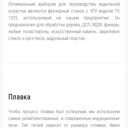
Оптимальным выбором для производства модельной
оснастки являются фрезерный станок с ЧПУ модели TS
1325, используемый на нашем предприятии. Он
предназначен для обработки дерева, ДСП, МДФ, фанеры,
любые полистиролы, искусственный камень, акриловое
стекло и оргстекло, модельный пластик.
Плавка
Чтобы процесс плавки был успешным, мы используем
самые укомплектованные и современные индукционные
печи. Тип печей зависит от размера отливки. Имея