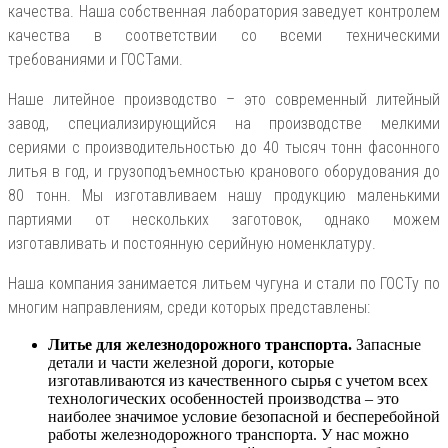
качества. Наша собственная лаборатория заведует контролем
качества в соответствии со всеми техническими
требованиями и ГОСТами.
Наше литейное производство – это современный литейный
завод, специализирующийся на производстве мелкими
сериями с производительностью до 40 тысяч тонн фасонного
литья в год, и грузоподъемностью кранового оборудования до
80 тонн. Мы изготавливаем нашу продукцию маленькими
партиями от нескольких заготовок, однако можем
изготавливать и постоянную серийную номенклатуру.
Наша компания занимается литьем чугуна и стали по ГОСТу по
многим направлениям, среди которых представлены:
Литье для железнодорожного транспорта.
Запасные
детали и части железной дороги, которые
изготавливаются из качественного сырья с учетом всех
технологических особенностей производства – это
наиболее значимое условие безопасной и бесперебойной
работы железнодорожного транспорта. У нас можно