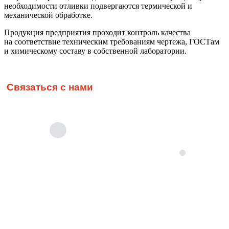
необходимости отливки подвергаются термической и
механической обработке.
Продукция предприятия проходит контроль качества
на соответствие техническим требованиям чертежа, ГОСТам
и химическому составу в собственной лаборатории.
Связаться с нами