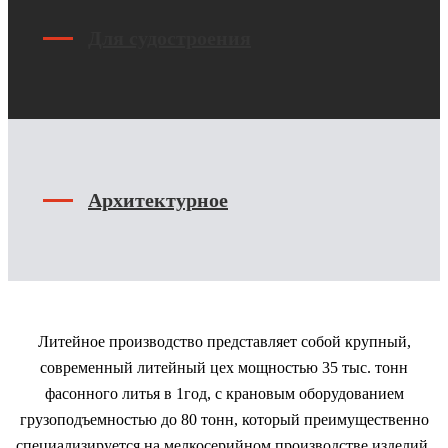
Для судостроения
Архитектурное
Литейное производство представляет собой крупный,
современный литейный цех мощностью 35 тыс. тонн
фасонного литья в 1год, с крановым оборудованием
грузоподъемностью до 80 тонн, который преимущественно
специализируется на мелкосерийном производстве изделий.