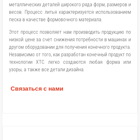
металлических деталей широкого ряда форм, размеров и
весов. Процесс литья характеризуется использованием
песка в качестве формовочного материала.
Этот процесс позволяет нам производить продукцию по
низкой цене за счет снижения потребности в машинах и
другом оборудовании для получения конечного продукта.
Независимо от того, как разработан конечный продукт по
технологии ХТС легко создаются любая форма или
узоры, а также все детали дизайна.
Связаться с нами