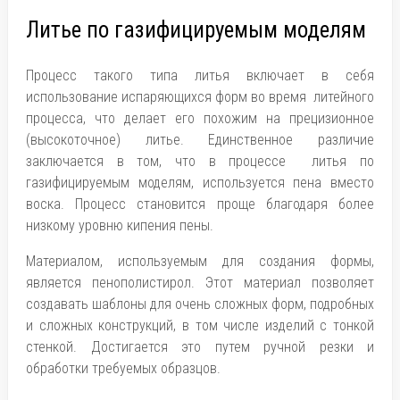
Литье по газифицируемым моделям
Процесс такого типа литья включает в себя
использование испаряющихся форм во время литейного
процесса, что делает его похожим на прецизионное
(высокоточное) литье. Единственное различие
заключается в том, что в процессе ​ литья по
газифицируемым моделям, используется пена вместо
воска. Процесс становится проще благодаря более
низкому уровню кипения пены.
Материалом, используемым для создания формы,
является пенополистирол. Этот материал позволяет
создавать шаблоны для очень сложных форм, подробных
и сложных конструкций, в том числе изделий с тонкой
стенкой. Достигается это путем ручной резки и
обработки требуемых образцов.