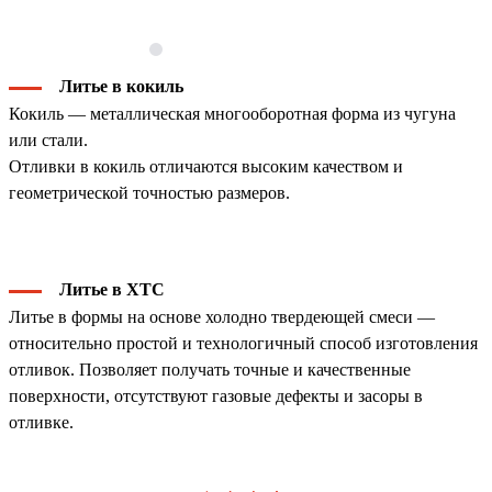
Литье в кокиль
Кокиль — металлическая многооборотная форма из чугуна
или стали.
Отливки в кокиль отличаются высоким качеством и
геометрической точностью размеров.
Литье в ХТС
Литье в формы на основе холодно твердеющей смеси —
относительно простой и технологичный способ изготовления
отливок. Позволяет получать точные и качественные
поверхности, отсутствуют газовые дефекты и засоры в
отливке.