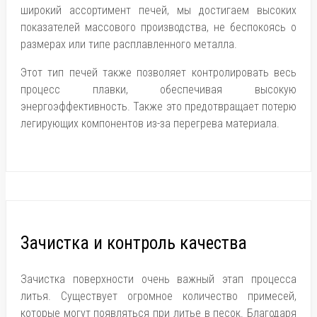
широкий ассортимент печей, мы достигаем высоких
показателей массового производства, не беспокоясь о
размерах или типе расплавленного металла.
Этот тип печей также позволяет контролировать весь
процесс плавки, обеспечивая высокую
энергоэффективность. Также это предотвращает потерю
легирующих компонентов из-за перегрева материала.
Зачистка и контроль качества
Зачистка поверхности очень важный этап процесса
литья. Существует огромное количество примесей,
которые могут появляться при литье в песок. Благодаря