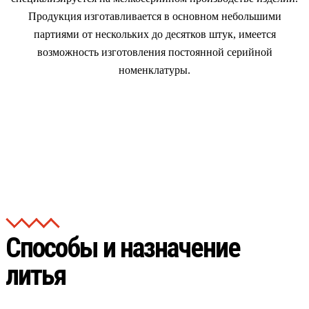
Продукция изготавливается в основном небольшими
партиями от нескольких до десятков штук, имеется
возможность изготовления постоянной серийной
номенклатуры.
Способы и назначение
литья