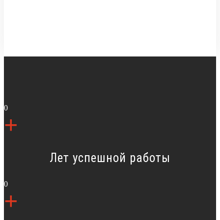
0
+
Лет успешной работы
0
+