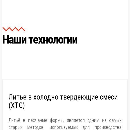
Наши технологии
Литье в холодно твердеющие смеси
(ХТС)
Литьё в песчаные формы, является одним из самых
старых методов, используемых для производства