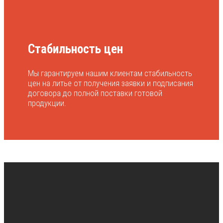
Стабильность цен
Мы гарантируем нашим клиентам стабильность
цен на литье от получения заявки и подписания
договора до полной поставки готовой
продукции.