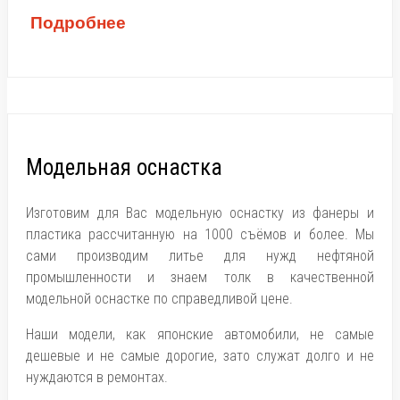
Подробнее
Модельная оснастка
Изготовим для Вас модельную оснастку из фанеры и
пластика рассчитанную на 1000 съёмов и более. Мы
сами производим литье для нужд нефтяной
промышленности и знаем толк в качественной
модельной оснастке по справедливой цене.
Наши модели, как японские автомобили, не самые
дешевые и не самые дорогие, зато служат долго и не
нуждаются в ремонтах.