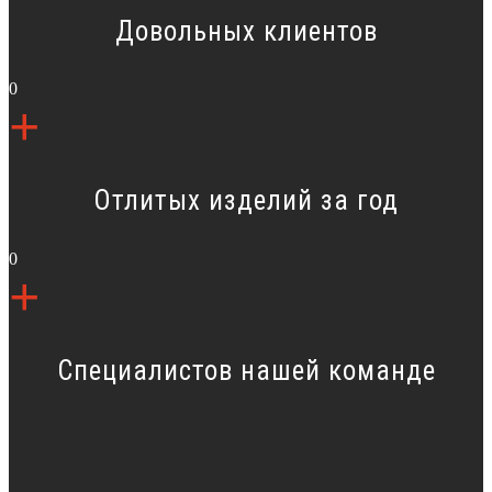
Довольных клиентов
0
+
Отлитых изделий за год
0
+
Специалистов нашей команде