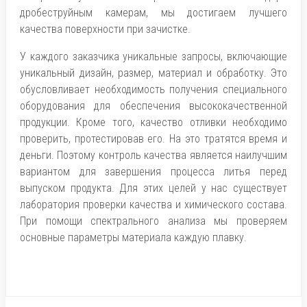
дробеструйным камерам, мы достигаем лучшего
качества поверхности при зачистке.
У каждого заказчика уникальные запросы, включающие
уникальный дизайн, размер, материал и обработку. Это
обусловливает необходимость получения специального
оборудования для обеспечения высококачественной
продукции. Кроме того, качество отливки необходимо
проверить, протестировав его. На это тратятся время и
деньги. Поэтому контроль качества является наилучшим
вариантом для завершения процесса литья перед
выпуском продукта. Для этих целей у нас существует
лаборатория проверки качества и химического состава.
При помощи спектрального анализа мы проверяем
основные параметры материала каждую плавку.