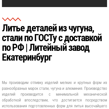
Литье деталей из чугуна,
стали по ГОСТу с доставкой
по РФ | Литейный завод
Екатеринбург
Мы производим отливку изделий мелких и крупных форм из
разнообразных марок стали, чугуна и алюминия. Производство
изделий производится с минимальной механической
обработкой впоследствии, что достигается посредством
использования подготовленных форм для литья высочайшего